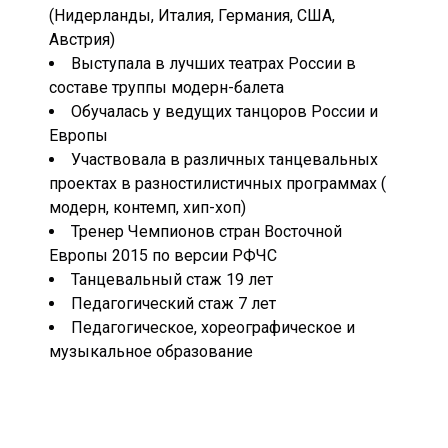
(Нидерланды, Италия, Германия, США,
Австрия)
Выступала в лучших театрах России в
составе труппы модерн-балета
Обучалась у ведущих танцоров России и
Европы
Участвовала в различных танцевальных
проектах в разностилистичных программах (
модерн, контемп, хип-хоп)
Тренер Чемпионов стран Восточной
Европы 2015 по версии РФЧС
Танцевальный стаж 19 лет
Педагогический стаж 7 лет
Педагогическое, хореографическое и
музыкальное образование