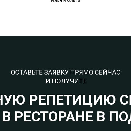
Илья и Ольга
ОСТАВЬТЕ ЗАЯВКУ ПРЯМО СЕЙЧАС
И ПОЛУЧИТЕ
НУЮ РЕПЕТИЦИЮ С
 В РЕСТОРАНЕ В ПО