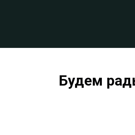
Будем рад