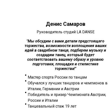
Денис Самаров
Руководитель студий LA DANSE
"
Мы обсудим с вами детали предстоящего
торжества, возможности воплощения ваших
идей в свадебном танце, подберем музыку и
создадим танец, который будет
соответствовать вашему образу и уровню
подготовки, площадке и стилистике
торжества!"
Мастер спорта России по танцам
Обучался у лучших танцоров и чемпионов в
Италии, Германии и Австрии
Победитель и призер Чемпионата Австрии,
России и Италии
Танцевальный стаж 19 лет