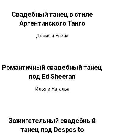
Свадебный танец в стиле
Аргентинского Танго
Денис и Елена
Романтичный свадебный танец
под Ed Sheeran
Илья и Наталья
Зажигательный свадебный
танец под Desposito