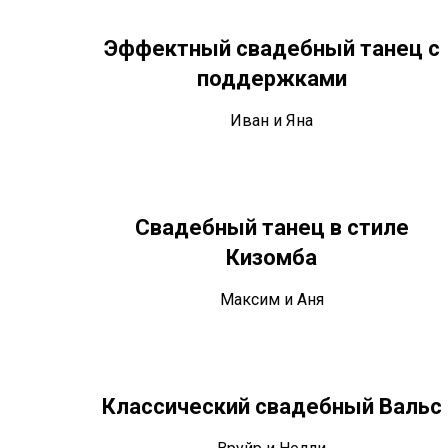
Эффектный свадебный танец с
поддержками
Иван и Яна
Свадебный танец в стиле
Кизомба
Максим и Аня
Классический свадебный Вальс