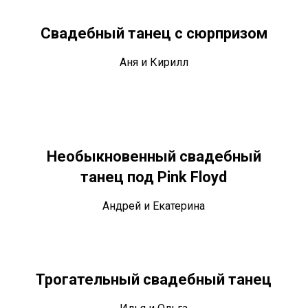
Свадебный танец с сюрпризом
Аня и Кирилл
Необыкновенный свадебный
танец под Pink Floyd
Андрей и Екатерина
Трогательный свадебный танец