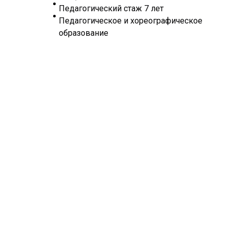
Педагогический стаж 7 лет
Педагогическое и хореографическое
образование