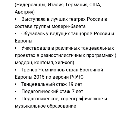
(Нидерланды, Италия, Германия, США,
Австрия)
Выступала в лучших театрах России в
составе труппы модерн-балета
Обучалась у ведущих танцоров России и
Европы
Участвовала в различных танцевальных
проектах в разностилистичных программах (
модерн, контемп, хип-хоп)
Тренер Чемпионов стран Восточной
Европы 2015 по версии РФЧС
Танцевальный стаж 19 лет
Педагогический стаж 7 лет
Педагогическое, хореографическое и
музыкальное образование