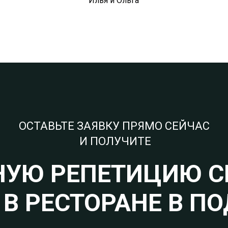
Илья и Ольга
ОСТАВЬТЕ ЗАЯВКУ ПРЯМО СЕЙЧАС
И ПОЛУЧИТЕ
НУЮ РЕПЕТИЦИЮ С
 В РЕСТОРАНЕ В ПО