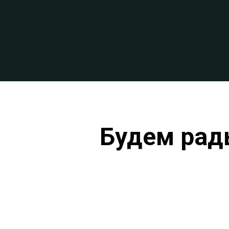
Будем рад