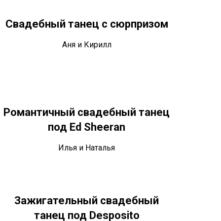
Свадебный танец с сюрпризом
Аня и Кирилл
Романтичный свадебный танец
под Ed Sheeran
Илья и Наталья
Зажигательный свадебный
танец под Desposito