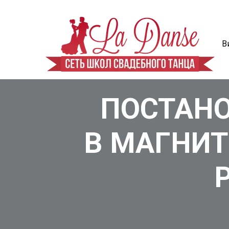
В
ПОСТАНО
В МАГНИТ