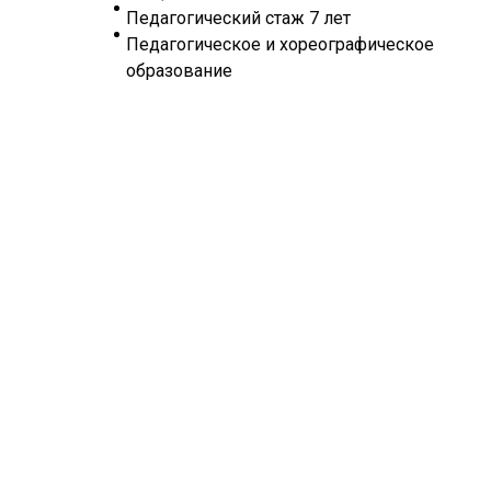
Педагогический стаж 7 лет
Педагогическое и хореографическое
образование