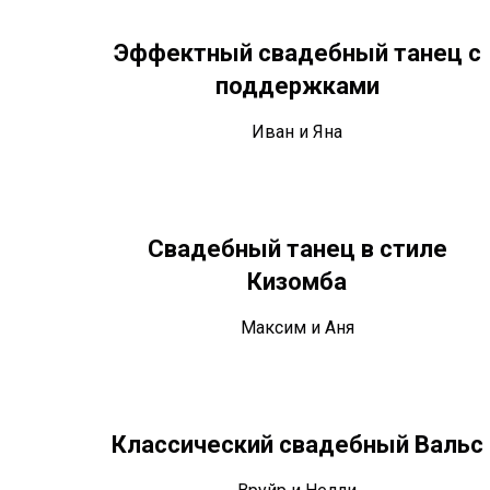
Эффектный свадебный танец с
поддержками
Иван и Яна
Свадебный танец в стиле
Кизомба
Максим и Аня
Классический свадебный Вальс