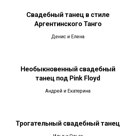
Свадебный танец в стиле
Аргентинского Танго
Денис и Елена
Необыкновенный свадебный
танец под Pink Floyd
Андрей и Екатерина
Трогательный свадебный танец