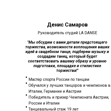
Денис Самаров
Руководитель студий LA DANSE
"
Мы обсудим с вами детали предстоящего
торжества, возможности воплощения ваших
идей в свадебном танце, подберем музыку и
создадим танец, который будет
соответствовать вашему образу и уровню
подготовки, площадке и стилистике
торжества!"
Мастер спорта России по танцам
Обучался у лучших танцоров и чемпионов в
Италии, Германии и Австрии
Победитель и призер Чемпионата Австрии,
России и Италии
Танцевальный стаж 19 лет