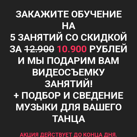
ЗАКАЖИТЕ ОБУЧЕНИЕ
НА
5 ЗАНЯТИЙ СО СКИДКОЙ
ЗА
12.900
10.900
РУБЛЕЙ
И МЫ ПОДАРИМ ВАМ
ВИДЕОСЪЕМКУ
ЗАНЯТИЙ!
+ ПОДБОР И СВЕДЕНИЕ
МУЗЫКИ ДЛЯ ВАШЕГО
ТАНЦА
АКЦИЯ ДЕЙСТВУЕТ ДО КОНЦА ДНЯ.