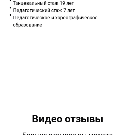
Танцевальный стаж 19 лет
Педагогический стаж 7 лет
Педагогическое и хореографическое
образование
Видео отзывы