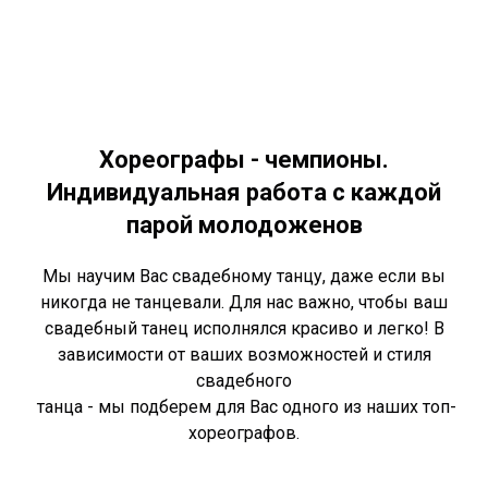
Хореографы - чемпионы.
Индивидуальная работа с каждой
парой молодоженов
Мы научим Вас свадебному танцу, даже если вы
никогда не танцевали. Для нас важно, чтобы ваш
свадебный танец исполнялся красиво и легко! В
зависимости от ваших возможностей и стиля
свадебного
танца - мы подберем для Вас одного из наших топ-
хореографов.