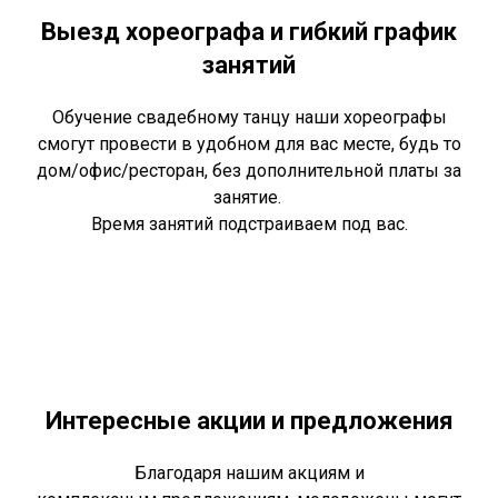
Выезд хореографа и гибкий график
занятий
Обучение свадебному танцу наши хореографы
смогут провести в удобном для вас месте, будь то
дом/офис/ресторан, без дополнительной платы за
занятие.
Время занятий подстраиваем под вас.
Интересные акции и предложения
Благодаря нашим акциям и