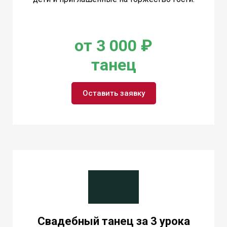
от 3 000 ₽
танец
Оставить заявку
Свадебный танец за 3 урока