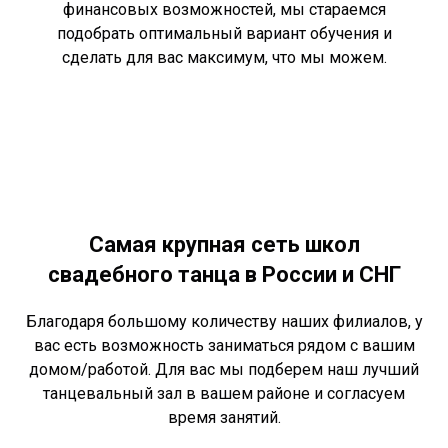
финансовых возможностей, мы стараемся
подобрать оптимальный вариант обучения и
сделать для вас максимум, что мы можем.
Самая крупная сеть школ
свадебного танца
в России и СНГ
Благодаря большому количеству наших филиалов, у
вас есть возможность заниматься рядом с вашим
домом/работой. Для вас мы подберем наш лучший
танцевальный зал в вашем районе и согласуем
время занятий.