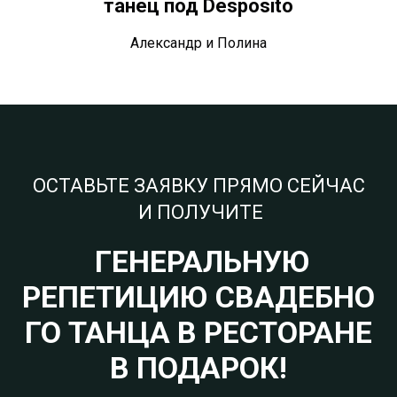
танец под Desposito
Александр и Полина
ОСТАВЬТЕ ЗАЯВКУ ПРЯМО СЕЙЧАС
И ПОЛУЧИТЕ
ГЕНЕРАЛЬНУЮ
РЕПЕТИЦИЮ СВАДЕБНО
ГО ТАНЦА В РЕСТОРАНЕ
В ПОДАРОК!