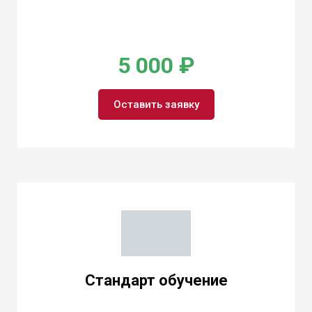
5 000 ₽
Оставить заявку
Стандарт обучение