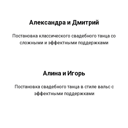
Александра и Дмитрий
Постановка классического свадебного танца со
сложными и эффектными поддержками
Алина и Игорь
Постановка свадебного танца в стиле вальс с
эффектными поддержками