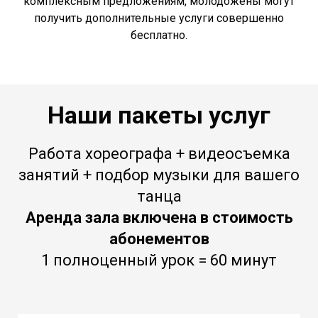
комплексным предложениям, молодожены могут
получить дополнительные услуги совершенно
бесплатно.
Наши пакеты услуг
Работа хореографа + видеосъемка
занятий + подбор музыки для вашего
танца
Аренда зала включена в стоимость
абонементов
1 полноценный урок = 60 минут