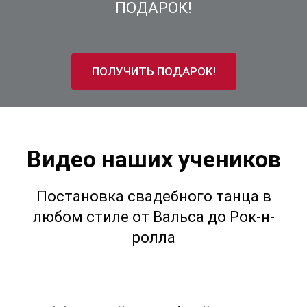
ПОДАРОК!
ПОЛУЧИТЬ ПОДАРОК!
Видео наших учеников
Постановка свадебного танца в
любом стиле от Вальса до Рок-н-
ролла