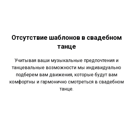
Отсутствие шаблонов в свадебном
танце
Учитывая ваши музыкальные предпочтения и
танцевальные возможности мы индивидуально
подберем вам движения, которые будут вам
комфортны и гармонично смотреться в свадебном
танце.