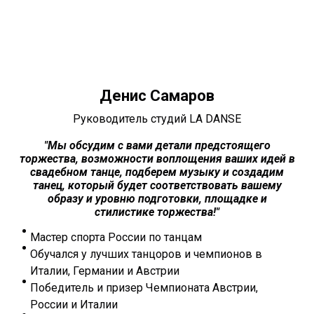
Денис Самаров
Руководитель студий LA DANSE
"
Мы обсудим с вами детали предстоящего
торжества, возможности воплощения ваших идей в
свадебном танце, подберем музыку и создадим
танец, который будет соответствовать вашему
образу и уровню подготовки, площадке и
стилистике торжества!"
Мастер спорта России по танцам
Обучался у лучших танцоров и чемпионов в
Италии, Германии и Австрии
Победитель и призер Чемпионата Австрии,
России и Италии