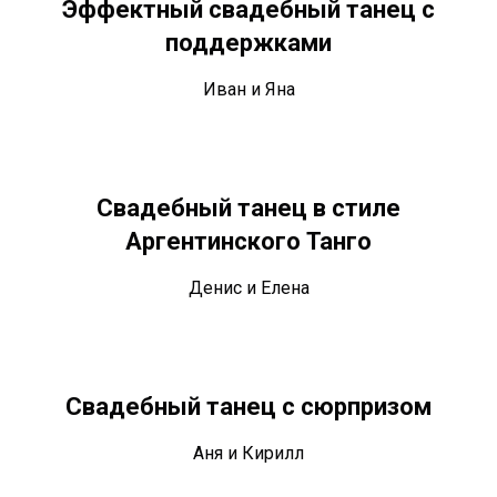
Эффектный свадебный танец с
поддержками
Иван и Яна
Свадебный танец в стиле
Аргентинского Танго
Денис и Елена
Свадебный танец с сюрпризом
Аня и Кирилл