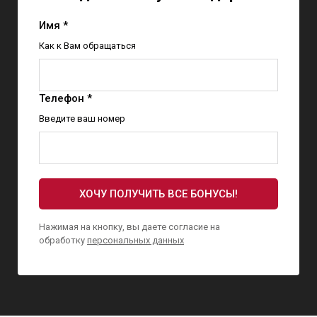
Имя *
Как к Вам обращаться
Телефон *
Введите ваш номер
ХОЧУ ПОЛУЧИТЬ ВСЕ БОНУСЫ!
Нажимая на кнопку, вы даете согласие на
обработку
персональных данных