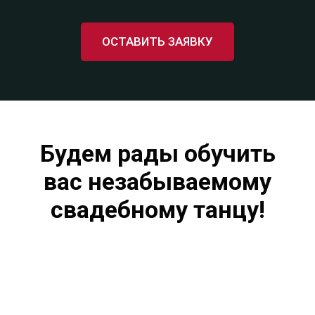
ОСТАВИТЬ ЗАЯВКУ
Будем рады обучить
вас незабываемому
свадебному танцу!