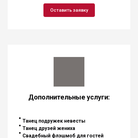
Оставить заявку
Дополнительные услуги:
Танец подружек невесты
Танец друзей жениха
Свадебный флэшмоб для гостей