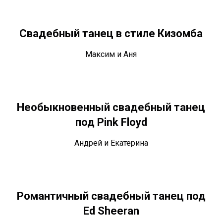
Свадебный танец в стиле Кизомба
Максим и Аня
Необыкновенный свадебный танец
под Pink Floyd
Андрей и Екатерина
Романтичный свадебный танец под
Ed Sheeran