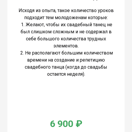
Исходя из опыта, такое количество уроков
подходит тем молодоженам которые:
1. Желают, чтобы их свадебный танец не
был слишком сложным и не содержал в
себе большого количества трудных
элементов.
2. Не располагают большим количеством
времени на создание и репетицию
свадебного танца (когда до свадьбы
остается неделя).
6 900 ₽