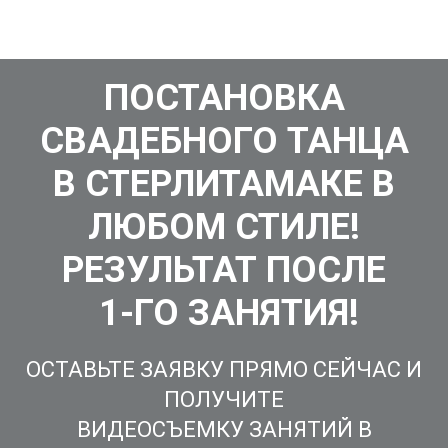
ПОСТАНОВКА
СВАДЕБНОГО ТАНЦА
В СТЕРЛИТАМАКЕ В
ЛЮБОМ СТИЛЕ!
РЕЗУЛЬТАТ ПОСЛЕ
1-ГО ЗАНЯТИЯ!
ОСТАВЬТЕ ЗАЯВКУ ПРЯМО СЕЙЧАС И
ПОЛУЧИТЕ
ВИДЕОСЪЕМКУ ЗАНЯТИЙ В