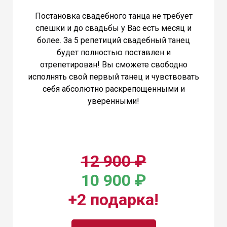
Постановка свадебного танца не требует
спешки и до свадьбы у Вас есть месяц и
более. За 5 репетиций свадебный танец
будет полностью поставлен и
отрепетирован! Вы сможете свободно
исполнять свой первый танец и чувствовать
себя абсолютно раскрепощенными и
уверенными!
12 900 ₽
10 900 ₽
+2 подарка!