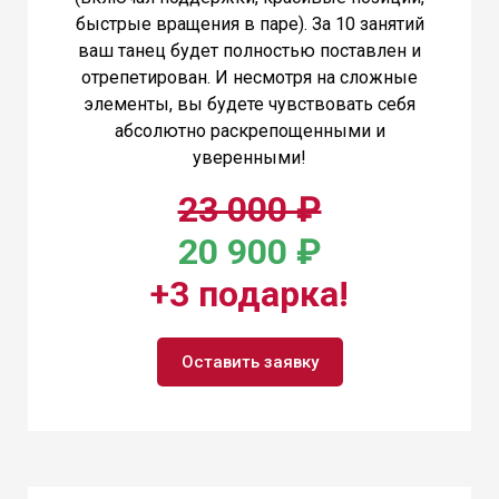
быстрые вращения в паре). За 10 занятий
ваш танец будет полностью поставлен и
отрепетирован. И несмотря на сложные
элементы, вы будете чувствовать себя
абсолютно раскрепощенными и
уверенными!
23 000 ₽
20 900 ₽
+3 подарка!
Оставить заявку