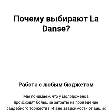
Почему выбирают La
Danse?
Работа с любым бюджетом
Мы понимаем, что у молодоженов
происходят большие затраты на проведение
свадебного торжества. И вне зависимости от ваших