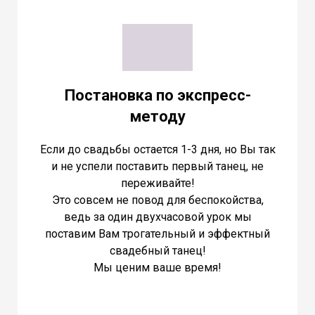
Постановка по экспресс-
методу
Если до свадьбы остается 1-3 дня, но Вы так
и не успели поставить первый танец, не
переживайте!
Это совсем не повод для беспокойства,
ведь за один двухчасовой урок мы
поставим Вам трогательный и эффектный
свадебный танец!
Мы ценим ваше время!