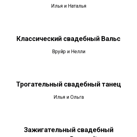
Илья и Наталья
Классический свадебный Вальс
Вруйр и Нелли
Трогательный свадебный танец
Илья и Ольга
Зажигательный свадебный