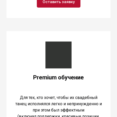
Оставить заявку
Premium обучение
Для тех, кто хочет, чтобы их свадебный
танец исполнялся легко и непринужденно и
при этом был эффектным
(включал поддержки, красивые позиции,