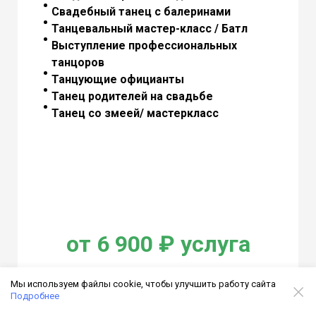
Свадебный танец с балеринами
Танцевальный мастер-класс / Батл
Выступление профессиональных
танцоров
Танцующие официанты
Танец родителей на свадьбе
Танец со змеей/ мастеркласс
от 6 900 ₽ услуга
Мы используем файлы cookie, чтобы улучшить работу сайта
Оставить заявку
Подробнее