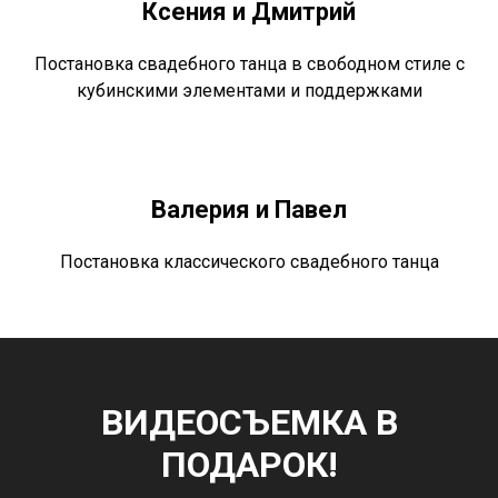
Ксения и Дмитрий
Постановка свадебного танца в свободном стиле с
кубинскими элементами и поддержками
Валерия и Павел
Постановка классического свадебного танца
ВИДЕОСЪЕМКА В
ПОДАРОК!