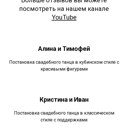
Больше отзывов вы можете
посмотреть на нашем канале
YouTube
Алина и Тимофей
Постановка свадебного танца в кубинском стиле с
красивыми фигурами
Кристина и Иван
Постановка свадебного танца в классическом
стиле с поддержками